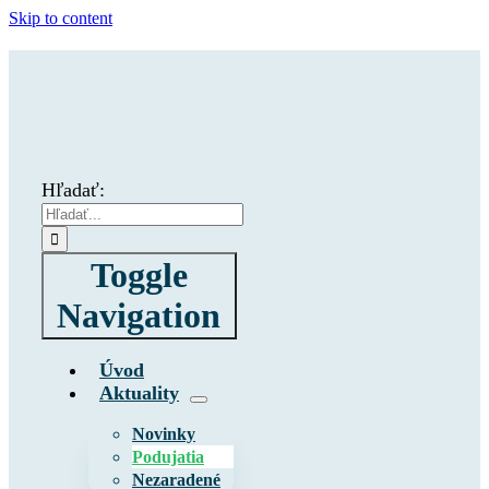
Skip to content
Hľadať:
Toggle
Navigation
Úvod
Aktuality
Novinky
Podujatia
Nezaradené