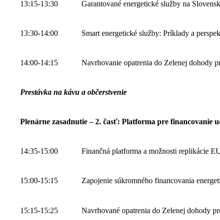
13:15-13:30
Garantované energetické služby na Sloven
13:30-14:00
Smart energetické služby: Príklady a persp
14:00-14:15
Navrhovanie opatrenia do Zelenej dohody p
Prestávka na kávu a občerstvenie
Plenárne zasadnutie – 2. časť: Platforma pre financovanie u
14:35-15:00
Finančná platforma a možnosti replikácie E
15:00-15:15
Zapojenie súkromného financovania energeti
15:15-15:25
Navrhované opatrenia do Zelenej dohody p