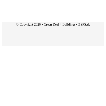
© Copyright 2026 • Green Deal 4 Buildings • ZSPS.sk