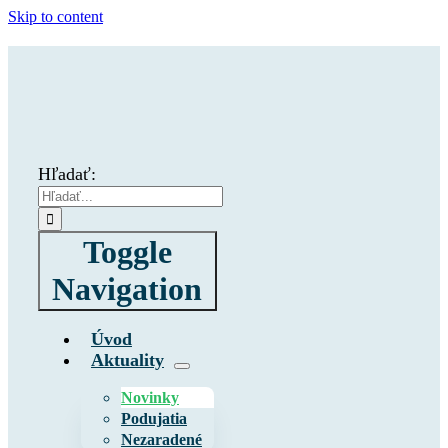
Skip to content
Hľadať:
Toggle
Navigation
Úvod
Aktuality
Novinky
Podujatia
Nezaradené