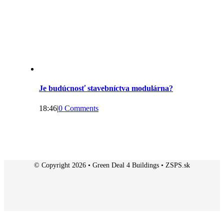
Je budúcnosť stavebníctva modulárna?
18:46
|
0 Comments
© Copyright 2026 • Green Deal 4 Buildings • ZSPS.sk