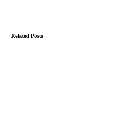
Related Posts