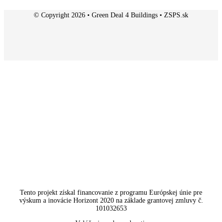
© Copyright 2026 • Green Deal 4 Buildings • ZSPS.sk
Tento projekt získal financovanie z programu Európskej únie pre
výskum a inovácie Horizont 2020 na základe grantovej zmluvy č.
101032653