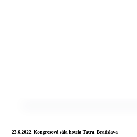
23.6.2022, Kongresová sála hotela Tatra, Bratislava