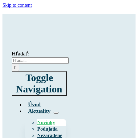
Skip to content
Hľadať:
Toggle
Navigation
Úvod
Aktuality
Novinky
Podujatia
Nezaradené