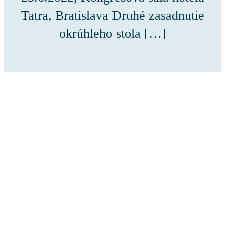
Tatra, Bratislava Druhé zasadnutie
okrúhleho stola […]