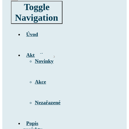
Toggle
Navigation
Úvod
Aktuality
Novinky
Akce
Nezařazené
Popis