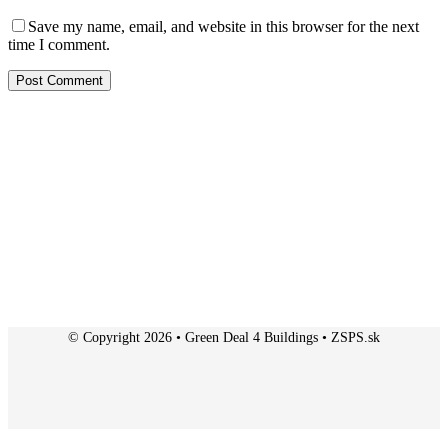
Save my name, email, and website in this browser for the next
time I comment.
© Copyright 2026 • Green Deal 4 Buildings • ZSPS.sk