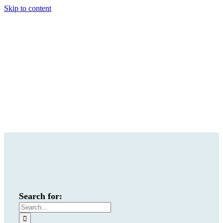
Skip to content
Search for: