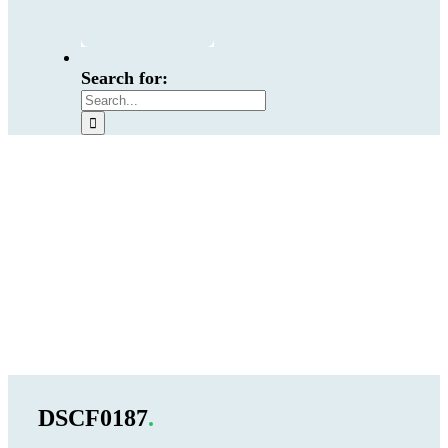
Search for:
DSCF0187
.