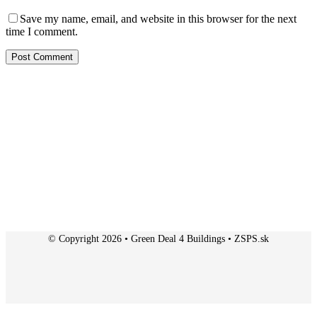
Save my name, email, and website in this browser for the next
time I comment.
© Copyright 2026 • Green Deal 4 Buildings • ZSPS.sk