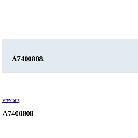
A7400808
.
Previous
A7400808