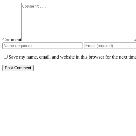
Comment
Save my name, email, and website in this browser for the next tim