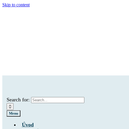
Skip to content
Search for:
Menu
Úvod