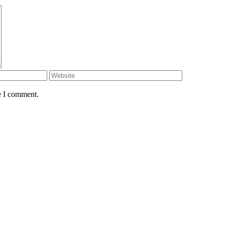
e I comment.