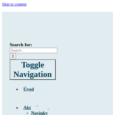
Skip to content
Search for:
Toggle
Navigation
Úvod
Aktuality
Novinky