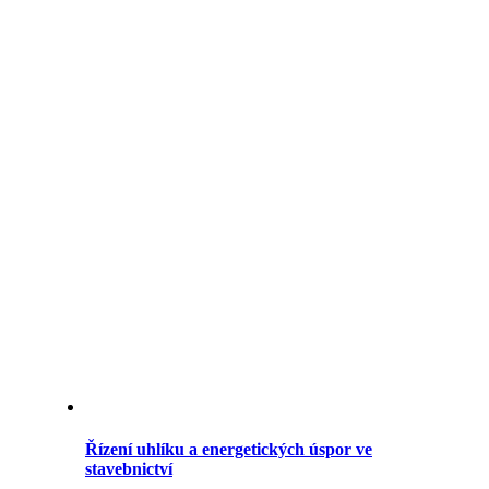
Řízení uhlíku a energetických úspor ve
stavebnictví