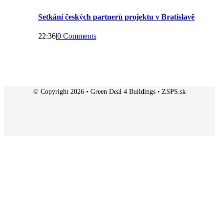
Setkání českých partnerů projektu v Bratislavě
22:36
|
0 Comments
© Copyright 2026 • Green Deal 4 Buildings • ZSPS.sk