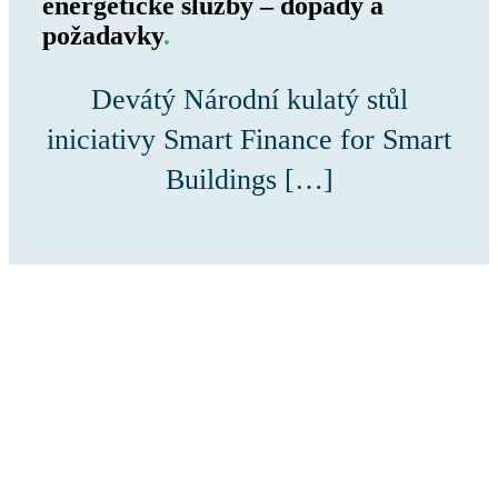
energetické služby – dopady a
požadavky
.
Devátý Národní kulatý stůl
iniciativy Smart Finance for Smart
Buildings […]