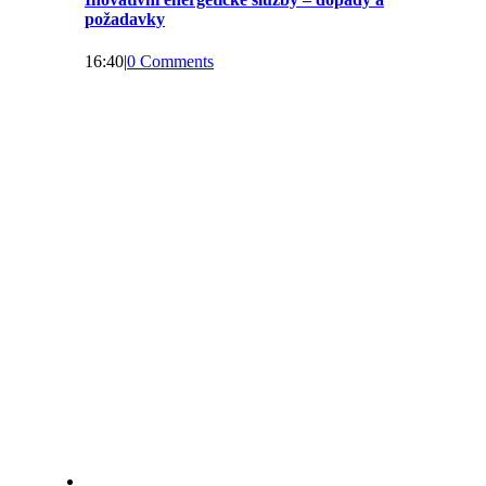
požadavky
16:40
|
0 Comments